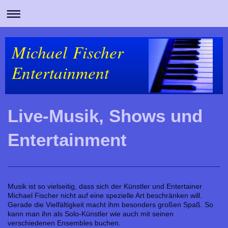
Michael Fischer
Entertainment
Live-Musik, Shows und
Entertainment
Musik ist so vielseitig, dass sich der Künstler und Entertainer
Michael Fischer nicht auf eine spezielle Art beschränken will.
Gerade die Vielfältigkeit macht ihm besonders großen Spaß. So
kann man ihn als Solo-Künstler wie auch mit seinen
verschiedenen Ensembles buchen.