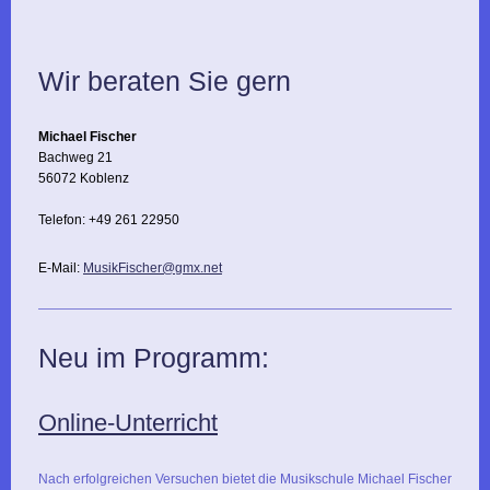
Wir beraten Sie gern
Michael Fischer
Bachweg 21
56072 Koblenz
Telefon: +49 261 22950
E-Mail:
MusikFischer@gmx.net
Neu im Programm:
Online-Unterricht
Nach erfolgreichen Versuchen bietet die Musikschule Michael Fischer